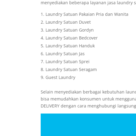
menyediakan beberapa layanan jasa laundry se
Laundry Satuan Pakaian Pria dan Wanita
Laundry Satuan Duvet
Laundry Satuan Gordyn
Laundry Satuan Bedcover
Laundry Satuan Handuk
Laundry Satuan Jas
Laundry Satuan Sprei
Laundry Satuan Seragam
Guest Laundry
Selain menyediakan berbagai kebutuhan laun
bisa memudahkan konsumen untuk menggunaka
DELIVERY dengan cara menghubungi langsun