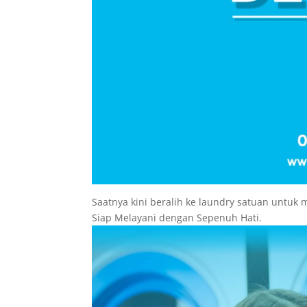
Saatnya kini beralih ke laundry satuan untuk
Siap Melayani dengan Sepenuh Hati.